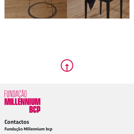
Contactos
Fundação Millennium bcp