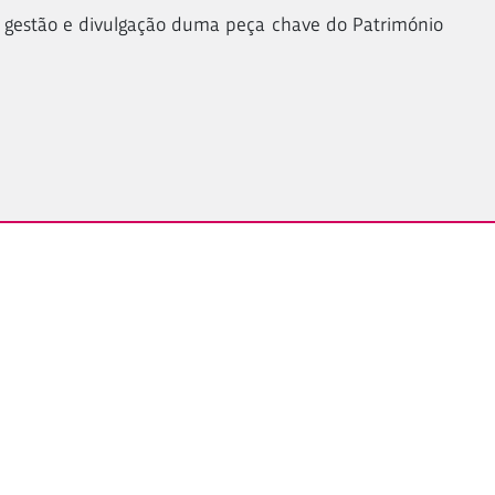
 gestão e divulgação duma peça chave do Património