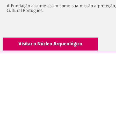
A Fundação assume assim como sua missão a proteção,
Cultural Português.
Visitar o Núcleo Arqueológico