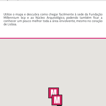
Utilize o mapa e descubra como chegar facilmente à sede da Fundação
Millennium bcp e ao Núcleo Arqueológico, podendo também ficar a
conhecer um pouco melhor toda a área envolvente, mesmo no coração
de Lisboa.