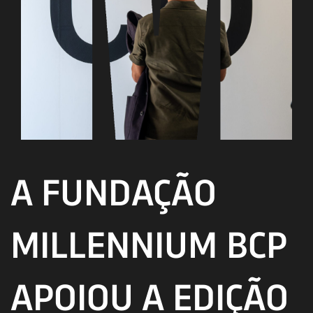
A FUNDAÇÃO
MILLENNIUM BCP
APOIOU A EDIÇÃO