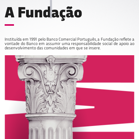
A Fundação
Instituída em 1991 pelo Banco Comercial Português, a Fundação reflete a
vontade do Banco em assumir uma responsabilidade social de apoio ao
desenvolvimento das comunidades em que se insere.