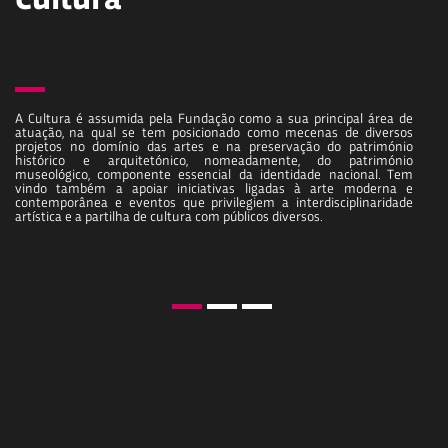
Cultura
A Cultura é assumida pela Fundação como a sua principal área de
atuação, na qual se tem posicionado como mecenas de diversos
projetos no domínio das artes e na preservação do património
histórico e arquitetónico, nomeadamente, do património
museológico, componente essencial da identidade nacional. Tem
vindo também a apoiar iniciativas ligadas à arte moderna e
contemporânea e eventos que privilegiem a interdisciplinaridade
artística e a partilha de cultura com públicos diversos.