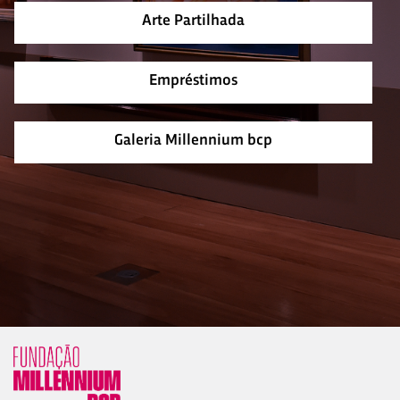
Arte Partilhada
Empréstimos
Galeria Millennium bcp