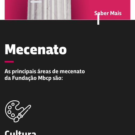
Saber Mais
Mecenato
As principais áreas de mecenato
da Fundação Mbcp são: