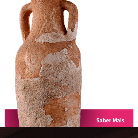
Saber Mais