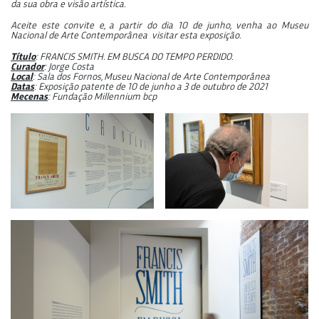
da sua obra e visão artística.
Aceite este convite e, a partir do dia 10 de junho, venha ao Museu
Nacional de Arte Contemporânea visitar esta exposição.
Título
: FRANCIS SMITH. EM BUSCA DO TEMPO PERDIDO.
Curador
: Jorge Costa
Local
: Sala dos Fornos, Museu Nacional de Arte Contemporânea
Datas
: Exposição patente de 10 de junho a 3 de outubro de 2021
Mecenas
: Fundação Millennium bcp